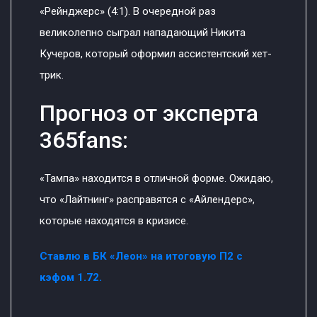
«Рейнджерс» (4:1). В очередной раз
великолепно сыграл нападающий Никита
Кучеров, который оформил ассистентский хет-
трик.
Прогноз от эксперта
365fans:
«Тампа» находится в отличной форме. Ожидаю,
что «Лайтнинг» расправятся с «Айлендерс»,
которые находятся в кризисе.
Ставлю в БК «Леон» на итоговую П2 с
кэфом 1.72.