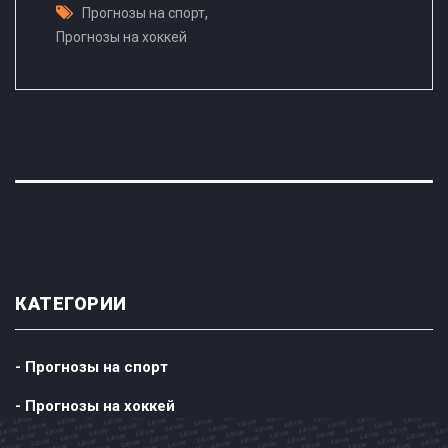
,
Прогнозы на спорт
Прогнозы на хоккей
КАТЕГОРИИ
- Прогнозы на спорт
- Прогнозы на хоккей