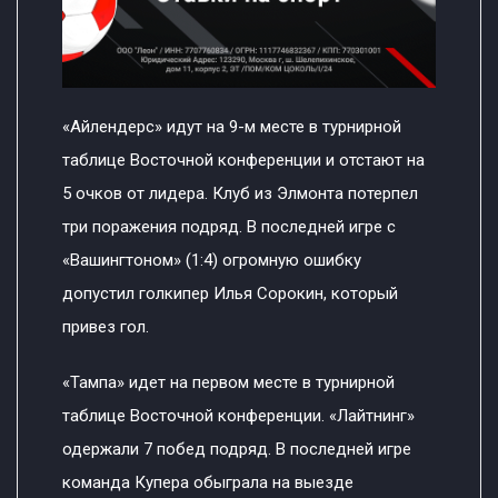
«Айлендерс» идут на 9-м месте в турнирной
таблице Восточной конференции и отстают на
5 очков от лидера. Клуб из Элмонта потерпел
три поражения подряд. В последней игре с
«Вашингтоном» (1:4) огромную ошибку
допустил голкипер Илья Сорокин, который
привез гол.
«Тампа» идет на первом месте в турнирной
таблице Восточной конференции. «Лайтнинг»
одержали 7 побед подряд. В последней игре
команда Купера обыграла на выезде