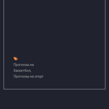
Прогнозы на
,
баскетбол
Прогнозы на спорт