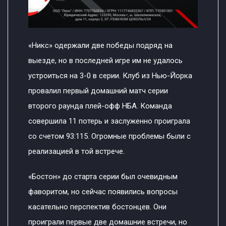
«Никс» одержали две победы подряд на
выезде, но в последней игре им не удалось
устроиться на 3-0 в серии. Клуб из Нью-Йорка
провалил первый домашний матч серии
второго раунда плей-офф НБА. Команда
совершила 11 потерь и заслуженно проиграла
со счетом 93:115. Огромные проблемы были с
реализацией в той встрече.
«Бостон» до старта серии был очевидным
фаворитом, но сейчас появились вопросы
касательно перспектив бостонцев. Они
проиграли первые две домашние встречи, но