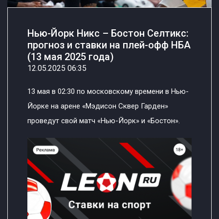
Нью-Йорк Никс – Бостон Селтикс:
прогноз и ставки на плей-офф НБА
(13 мая 2025 года)
12.05.2025 06:35
13 мая в 02:30 по московскому времени в Нью-
Йорке на арене «Мэдисон Сквер Гарден»
проведут свой матч «Нью-Йорк» и «Бостон».