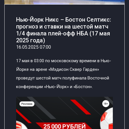
Нью-Йорк Никс – Бостон Селтикс:
прогноз и ставки на шестой матч
1/4 финала плей-офф НБА (17 мая
2025 года)
16.05.2025 07:00
17 мая в 03:00 по московскому времени в Нью-
Йорке на арене «Мэдисон Сквер Гарден»
проведут шестой матч полуфинала Восточной
конференции «Нью-Йорк» и «Бостон».