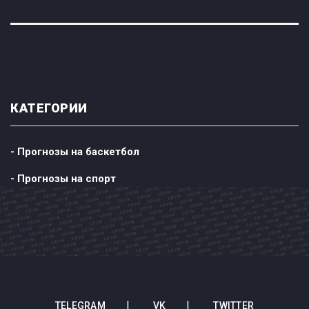
КАТЕГОРИИ
- Прогнозы на баскетбол
- Прогнозы на спорт
TELEGRAM
VK
TWITTER