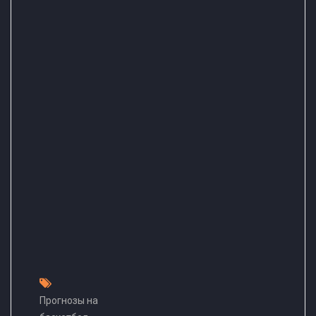
Прогнозы на