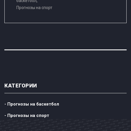
,
баскетбол
Прогнозы на спорт
КАТЕГОРИИ
- Прогнозы на баскетбол
- Прогнозы на спорт