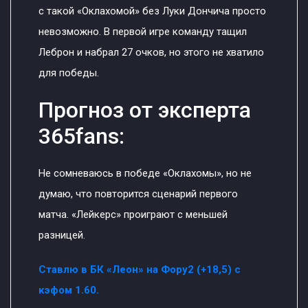
с такой «Оклахомой» без Луки Дончича просто
невозможно. В первой игре команду тащил
Леброн и набрал 27 очков, но этого не хватило
для победы.
Прогноз от эксперта
365fans:
Не сомневаюсь в победе «Оклахомы», но не
думаю, что повторится сценарий первого
матча. «Лейкерс» проиграют с меньшей
разницей.
Ставлю в БК «Леон» на Фору2 (+18,5) с
кэфом 1.60.