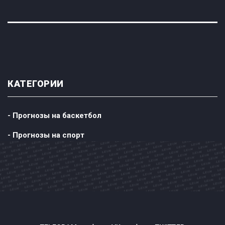
КАТЕГОРИИ
- Прогнозы на баскетбол
- Прогнозы на спорт