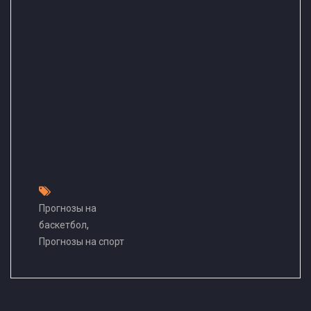
Прогнозы на
,
баскетбол
Прогнозы на спорт