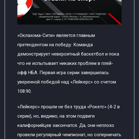
«Оклахома-Сити» является главным
претендентом на победу. Команда
демонстрирует невероятный баскетбол и пока
что не испытывает никаких проблем в плей-
офф НБА. Первая игра серии завершилась
уверенной победой над «Лейкерс» со счетом
108:90.
«Лейкерс» прошли не без труда «Рокетс» (4-2 в
серии), но, видимо, на этом подвиги
калифорнийцев закончатся. Да, они неплохо
провели регулярный чемпионат, но соперничать