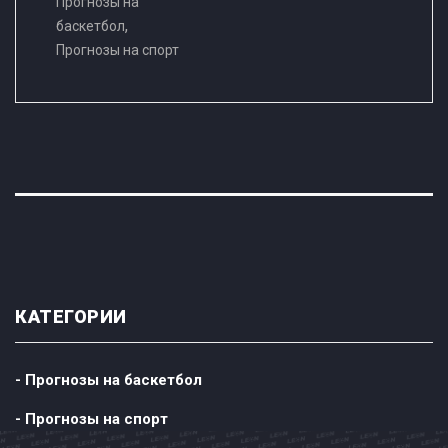
Прогнозы на
,
баскетбол
Прогнозы на спорт
КАТЕГОРИИ
- Прогнозы на баскетбол
- Прогнозы на спорт