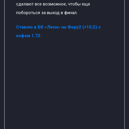
сделают все возможное, чтобы еще
побороться за выход в финал.
Ставлю в БК «Леон» на Фору2 (+10,5) с
кэфом 1.72.