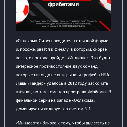
«Оклахома-Сити» находится в отличной форме
и, похоже, рвется к финалу, в который, скорее
всего, с востока пройдет «Индиана». Это будет
интересное противостояние двух команд,
которые никогда не выигрывали трофей в НБА.
Лишь «Тандер» удалось в 2012 году заскочить
в финал, но там команда проиграла «Майами». В
финальной серии на западе «Оклахома»
доминирует и лидирует со счетом 3-1.
«Миннесота» близка к тому, чтобы вылететь из