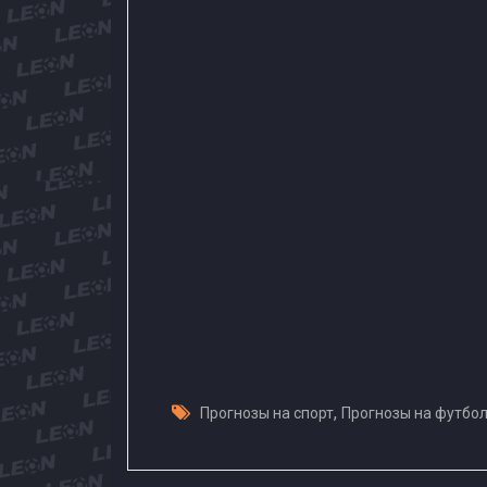
,
Прогнозы на спорт
Прогнозы на футбо