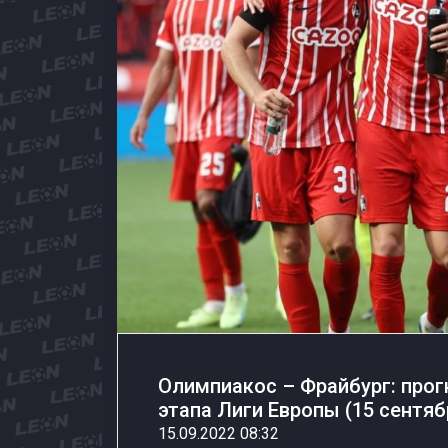
Олимпиакос – Фрайбург: прогн
этапа Лиги Европы (15 сентяб
15.09.2022 08:32