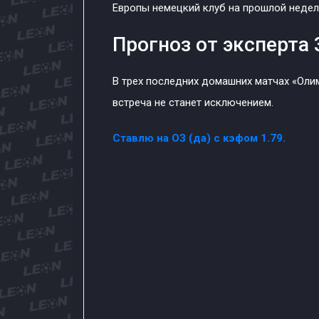
Европы немецкий клуб на прошлой неделе
Прогноз от эксперта 
В трех последних домашних матчах «Оли
встреча не станет исключением.
Ставлю на ОЗ (да) с кэфом 1.79.