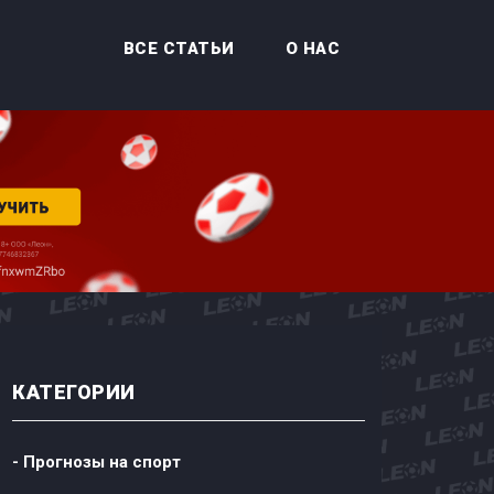
ВСЕ СТАТЬИ
О НАС
КАТЕГОРИИ
- Прогнозы на спорт