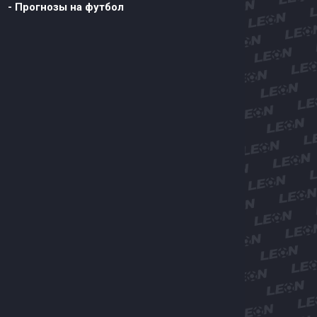
- Прогнозы на футбол