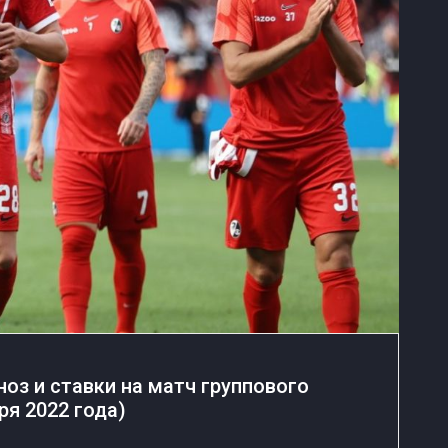
оз и ставки на матч группового
ря 2022 года)