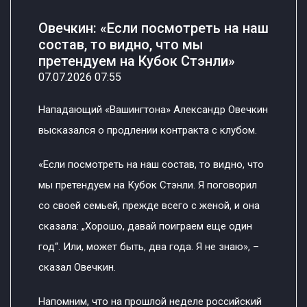
Овечкин: «Если посмотреть на наш
состав, то видно, что мы
претендуем на Кубок Стэнли»
07.07.2026 07:55
Нападающий «Вашингтона» Александр Овечкин
высказался о продлении контракта с клубом.
«Если посмотреть на наш состав, то видно, что
мы претендуем на Кубок Стэнли. Я поговорил
со своей семьей, прежде всего с женой, и она
сказала: „Хорошо, давай поиграем еще один
год“. Или, может быть, два года. Я не знаю», –
сказал Овечкин.
Напомним, что на прошлой неделе российский