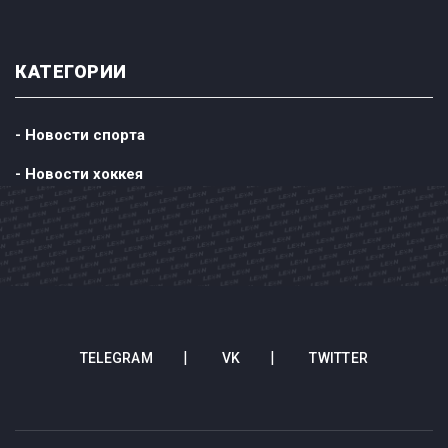
КАТЕГОРИИ
- Новости спорта
- Новости хоккея
TELEGRAM
VK
TWITTER