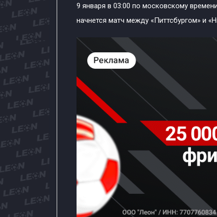
9 января в 03:00 по московскому времени
начнется матч между «Питтсбургом» и «