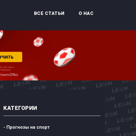
ВСЕ СТАТЬИ
О НАС
КАТЕГОРИИ
- Прогнозы на спорт