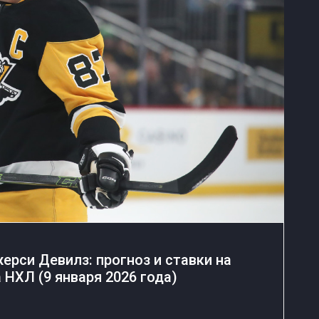
ерси Девилз: прогноз и ставки на
 НХЛ (9 января 2026 года)