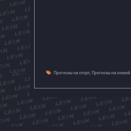
,
Прогнозы на спорт
Прогнозы на хоккей