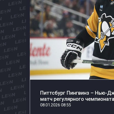
Питтсбург Пингвинз – Нью-Дж
матч регулярного чемпионата
08.01.2026 08:55