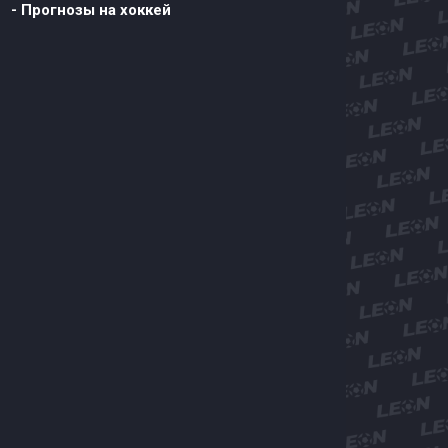
- Прогнозы на хоккей