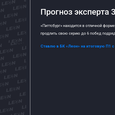
Прогноз эксперта 3
«Питтсбург» находится в отличной форме
продлить свою серию до 6 побед подряд
Ставлю в БК «Леон» на итоговую П1 с 