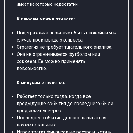
имеет некоторые недостатки.
К плюсам можно отнести:
Подстраховка позволяет быть спокойным в
случае проигрыша экспресса.
Стратегия не требует тщательного анализа.
Она не ограничивается футболом или
хоккеем. Ее можно применять
повсеместно.
К минусам относятся:
Работает только тогда, когда все
предыдущие события до последнего были
предсказаны верно.
Последнее событие должно начинаться
позже остальных.
Игрок тратит финансовые ресурсы, хотя в