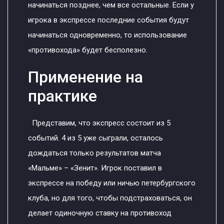
начинаться позднее, чем все остальные. Если у
игрока в экспрессе последние события будут
начинаться одновременно, то использование
«противохода» будет бесполезно.
Применение на
практике
Представим, что экспресс состоит из 5
событий. 4 из 5 уже сыграли, осталось
дождаться только результатов матча
«Мальме» – «Зенит». Игрок поставил в
экспрессе на победу или ничью петербургского
клуба, но для того, чтобы подстраховаться, он
делает одиночную ставку на противоход