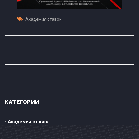
Академия ставок
КАТЕГОРИИ
- Академия ставок