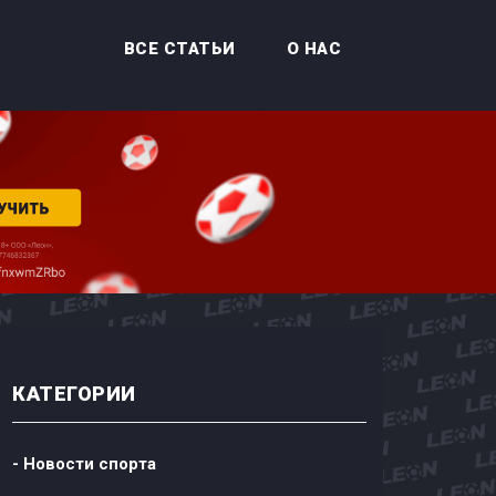
ВСЕ СТАТЬИ
О НАС
КАТЕГОРИИ
- Новости спорта