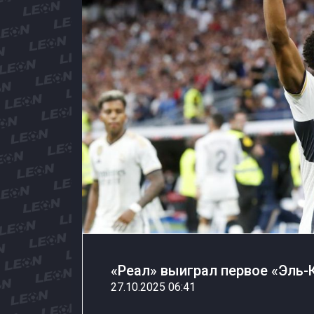
«Реал» выиграл первое «Эль-
27.10.2025 06:41