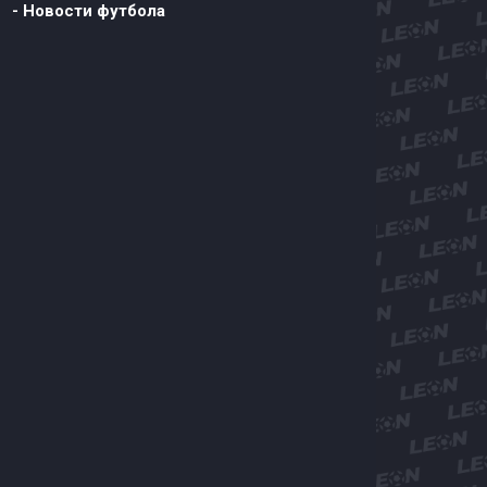
- Новости футбола