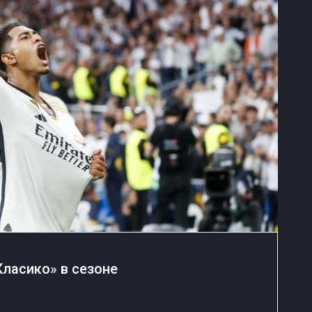
Класико» в сезоне