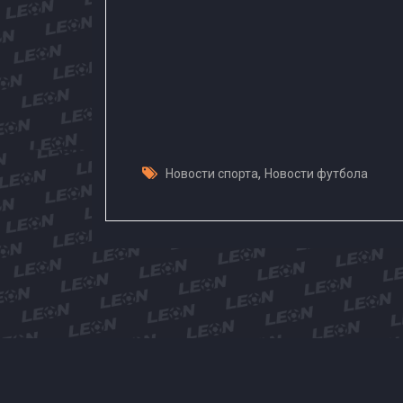
,
Новости спорта
Новости футбола