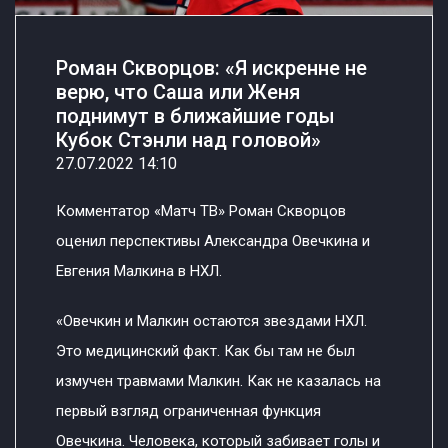
Роман Скворцов: «Я искренне не
верю, что Саша или Женя
поднимут в ближайшие годы
Кубок Стэнли над головой»
27.07.2022 14:10
Комментатор «Матч ТВ» Роман Скворцов
оценил перспективы Александра Овечкина и
Евгения Малкина в НХЛ.
«Овечкин и Малкин остаются звездами НХЛ.
Это медицинский факт. Как бы там не был
измучен травмами Малкин. Как не казалась на
первый взгляд ограниченная функция
Овечкина. Человека, который забивает голы и