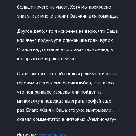
больше ничего не умеет. Хотя мы прекрасно
знаем, как много значит Овечкин для команды.
Другое дело, что я искренне не верю, что Саша
или Женя поднимут в ближайшие годы Кубок
Стэнли над головой в составах тех команд, в
которых они играют сейчас.
С учетом того, что оба полны решимости стать
героями и легендами своих клубов, я не верю,
что под занавес карьеры они пойдут на
минималку в надежде выиграть трофей еще
раз. Благо Женя и Саша его уже выигрывали», –
сказал комментатор в интервью «Чемпионату».
Источник:
«Чемпионат»
.