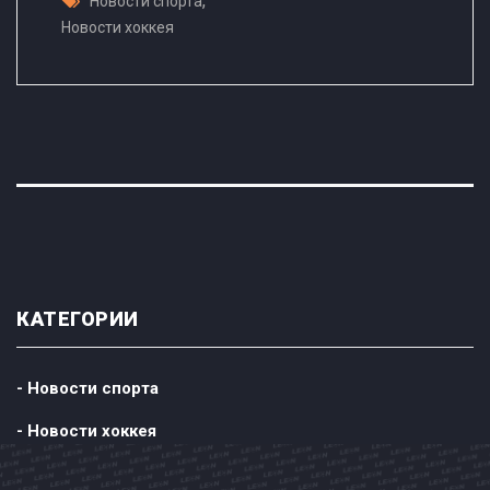
,
Новости спорта
Новости хоккея
КАТЕГОРИИ
- Новости спорта
- Новости хоккея