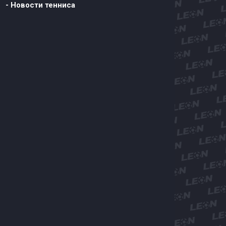
- Новости тенниса