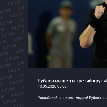
Рублев вышел в третий круг 
10.05.2026 05:00
Российский теннисист Андрей Рублев про