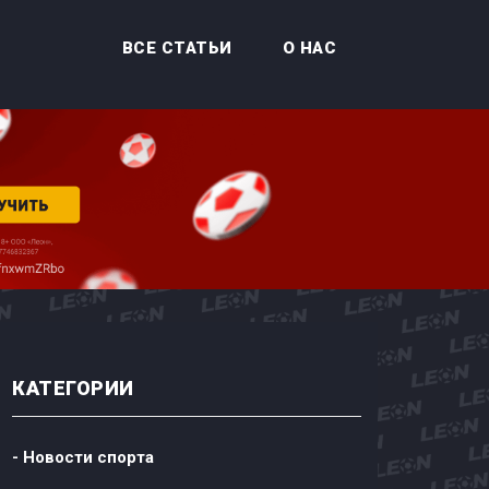
ВСЕ СТАТЬИ
О НАС
КАТЕГОРИИ
- Новости спорта