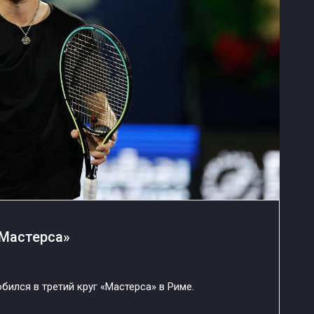
«Мастерса»
бился в третий круг «Мастерса» в Риме.