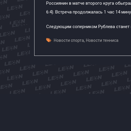
Россиянин в матче второго круга обыгра
6:4). Встреча продолжалась 1 час 14 мину
Следующим соперником Рублева станет
,
Новости спорта
Новости тенниса