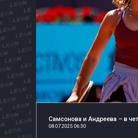
Самсонова и Андреева – в ч
08.07.2025 06:30