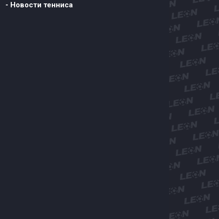
- Новости тенниса