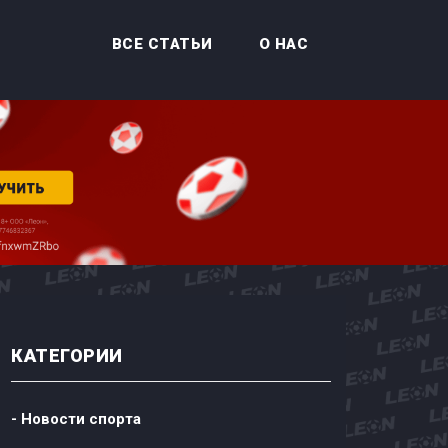
ВСЕ СТАТЬИ
О НАС
КАТЕГОРИИ
- Новости спорта