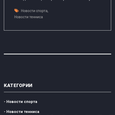
,
Новости спорта
Новости тенниса
КАТЕГОРИИ
- Новости спорта
- Новости тенниса