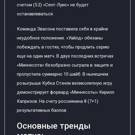
счетом (5:2) «Сент-Луис» не будет
останавливаться.
Команда Эвасона поставила себя в крайне
неудобное положение. «Уайлд» обязаны
побеждать в гостях, чтобы продлить серию
еще на один матч. В двух последних встречах
«Миннесота» безобразно сыграла в защите и
пропустила суммарно 10 шайб. В нынешнем
розыгрыше Кубка Стэнли великолепную игру
демонстрирует форвард «Миннесоты» Кирилл
Капризов. На счету россиянина 8 (7+1)
результативных баллов.
Основные тренды