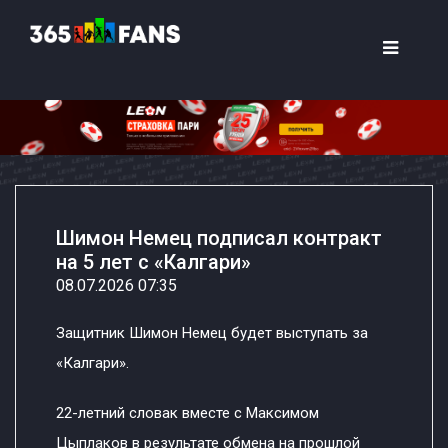
Шимон Немец подписал контракт
на 5 лет с «Калгари»
08.07.2026 07:35
Защитник Шимон Немец будет выступать за
«Калгари».
22-летний словак вместе с Максимом
Цыплаков в результате обмена на прошлой