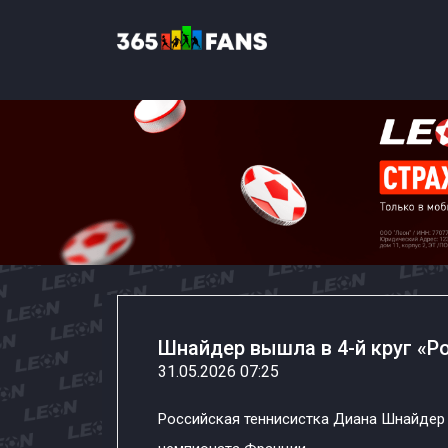
Шнайдер вышла в 4-й круг «Р
31.05.2026 07:25
Российская теннисистка Диана Шнайдер 