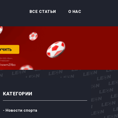
ВСЕ СТАТЬИ
О НАС
КАТЕГОРИИ
- Новости спорта