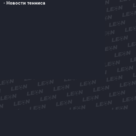
- Новости тенниса