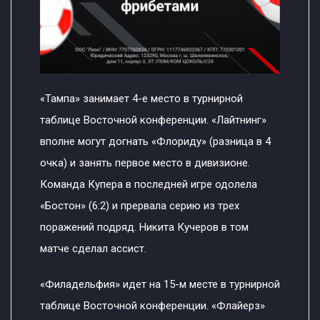
«Тампа» занимает 4-е место в турнирной
таблице Восточной конференции. «Лайтнинг»
вполне могут догнать «Флориду» (разница в 4
очка) и занять первое место в дивизионе.
Команда Купера в последней игре одолела
«Бостон» (6:2) и прервала серию из трех
поражений подряд. Никита Кучеров в том
матче сделал ассист.
«Филадельфия» идет на 15-м месте в турнирной
таблице Восточной конференции. «Флайерз»