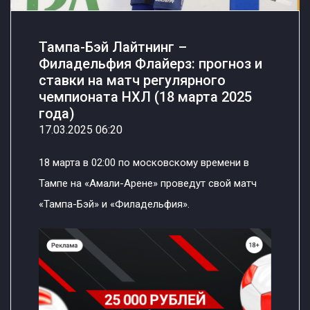
Тампа-Бэй Лайтнинг –
Филадельфия Флайерз: прогноз и
ставки на матч регулярного
чемпионата НХЛ (18 марта 2025
года)
17.03.2025 06:20
18 марта в 02:00 по московскому времени в
Тампе на «Амали-Арене» проведут свой матч
«Тампа-Бэй» и «Филадельфия».