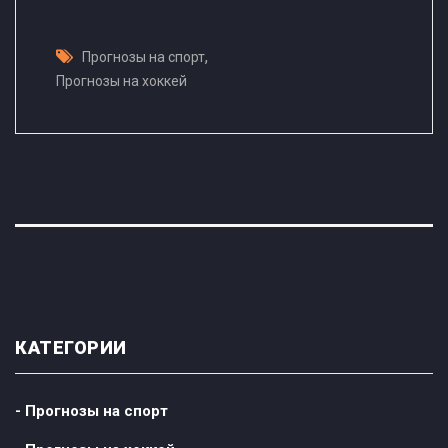
,
Прогнозы на спорт
Прогнозы на хоккей
КАТЕГОРИИ
- Прогнозы на спорт