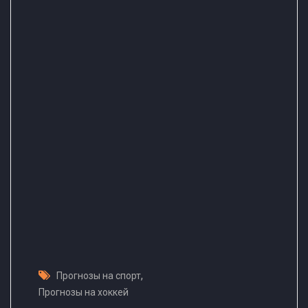
,
Прогнозы на спорт
Прогнозы на хоккей