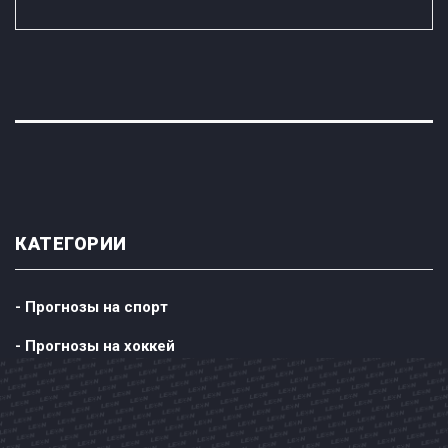
КАТЕГОРИИ
- Прогнозы на спорт
- Прогнозы на хоккей