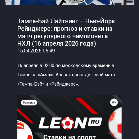
Тампа-Бэй Лайтнинг – Нью-Йорк
Рейнджерс: прогноз и ставки на
матч регулярного чемпионата
НХЛ (16 апреля 2026 года)
15.04.2026 06:49
16 апреля в 02:00 по московскому времени в
Тампе на «Амали-Арене» проведут свой матч
«Тампа-Бэй» и «Рейнджерс».