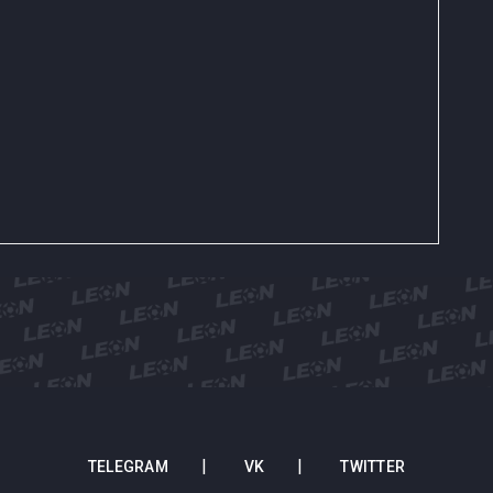
TELEGRAM
VK
TWITTER