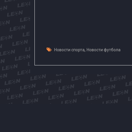
,
Новости спорта
Новости футбола