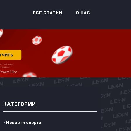
ВСЕ СТАТЬИ
О НАС
КАТЕГОРИИ
- Новости спорта