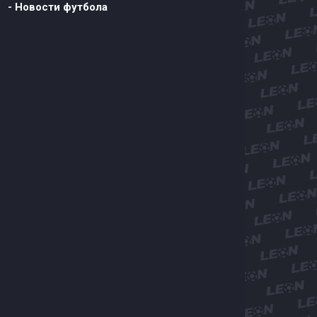
- Новости футбола