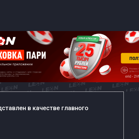
ставлен в качестве главного