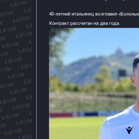
40-летний итальянец возглавил «Болонью
Контракт рассчитан на два года.