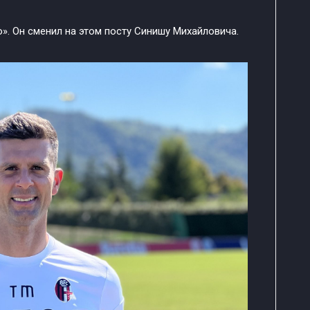
». Он сменил на этом посту Синишу Михайловича.