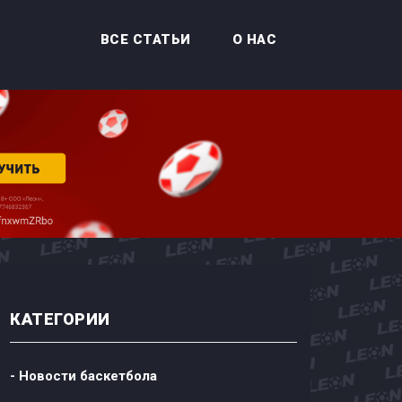
ВСЕ СТАТЬИ
О НАС
КАТЕГОРИИ
- Новости баскетбола