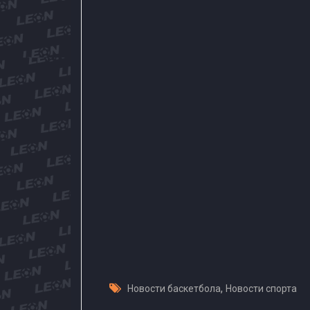
,
Новости баскетбола
Новости спорта