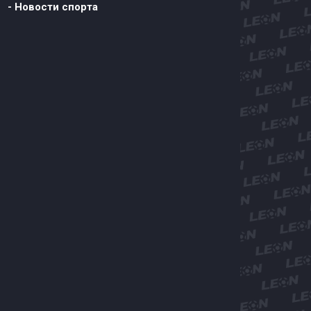
- Новости спорта