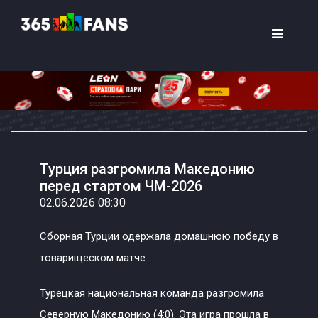
Турция разгромила Македонию
перед стартом ЧМ-2026
02.06.2026 08:30
Сборная Турции одержала домашнюю победу в
товарищеском матче.
Турецкая национальная команда разгромила
Северную Македонию (4:0). Эта игра прошла в