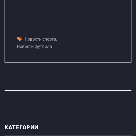
,
Новости спорта
Новости футбола
КАТЕГОРИИ