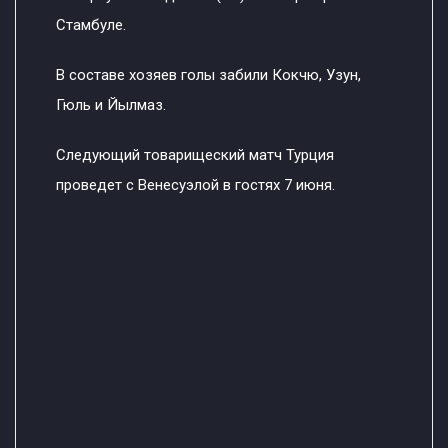
Стамбуле.
В составе хозяев голы забили Кокчю, Узун,
Гюль и Йылмаз.
Следующий товарищеский матч Турция
проведет с Венесуэлой в гостях 7 июня.