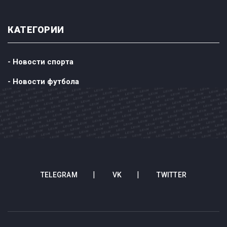
КАТЕГОРИИ
- Новости спорта
- Новости футбола
TELEGRAM
VK
TWITTER