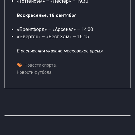
«Тоттенхэм» – «Лестер» – 19:30
Воскресенье, 18 сентября
«Брентфорд» – «Арсенал» – 14:00
«Эвертон» – «Вест Хэм» – 16:15
В расписании указано московское время.
,
Новости спорта
Новости футбола