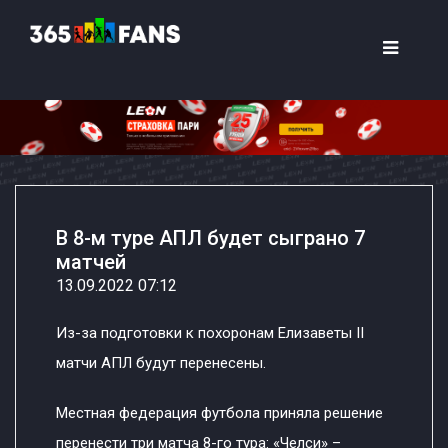
В 8-м туре АПЛ будет сыграно 7
матчей
13.09.2022 07:12
Из-за подготовки к похоронам Елизаветы II
матчи АПЛ будут перенесены.
Местная федерация футбола приняла решение
перенести три матча 8-го тура: «Челси» –