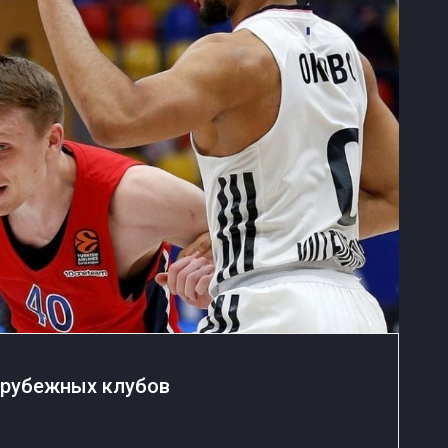
зарубежных клубов