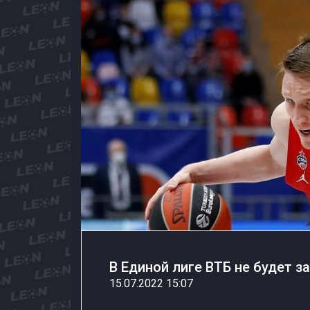
В Единой лиге ВТБ не будет 
15.07.2022 15:07