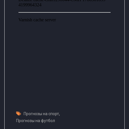
,
Прогнозы на спорт
Прогнозы на футбол