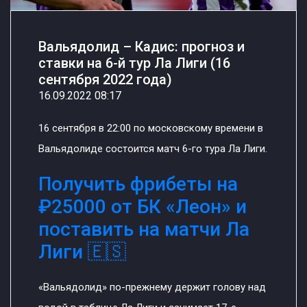
Вальядолид – Кадис: прогноз и
ставки на 6-й тур Ла Лиги (16
сентября 2022 года)
16.09.2022 08:17
16 сентября в 22:00 по московскому времени в
Вальядолиде состоится матч 6-го тура Ла Лиги.
Получить фрибеты на
₽25000 от БК «Леон» и
поставить на матчи Ла
Лиги 🇪🇸
«Вальядолид» по-прежнему держит голову над