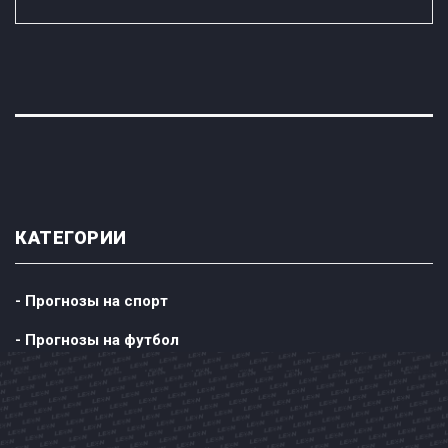
КАТЕГОРИИ
- Прогнозы на спорт
- Прогнозы на футбол