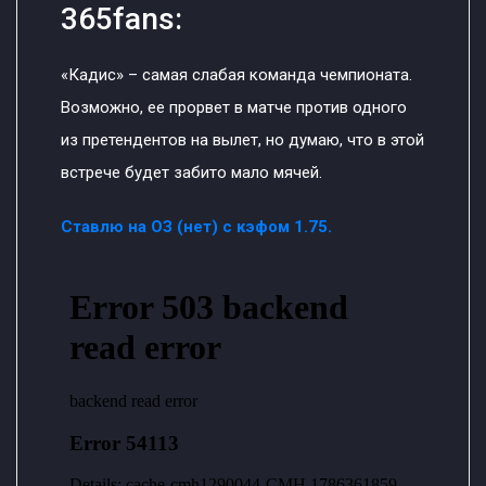
365fans:
«Кадис» – самая слабая команда чемпионата.
Возможно, ее прорвет в матче против одного
из претендентов на вылет, но думаю, что в этой
встрече будет забито мало мячей.
Ставлю на ОЗ (нет) с кэфом 1.75.