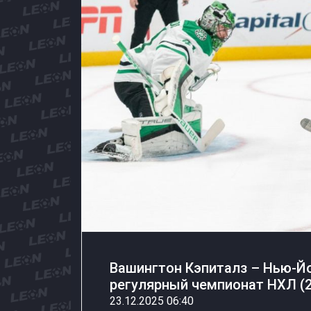
Вашингтон Кэпиталз – Нью-Йо
регулярный чемпионат НХЛ (2
23.12.2025 06:40