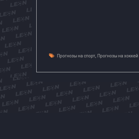
,
Прогнозы на спорт
Прогнозы на хоккей