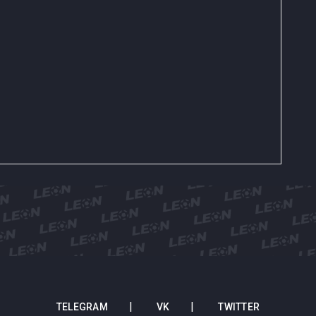
TELEGRAM
VK
TWITTER