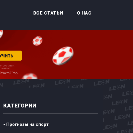
ВСЕ СТАТЬИ
О НАС
КАТЕГОРИИ
- Прогнозы на спорт