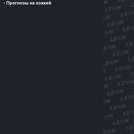
- Прогнозы на хоккей