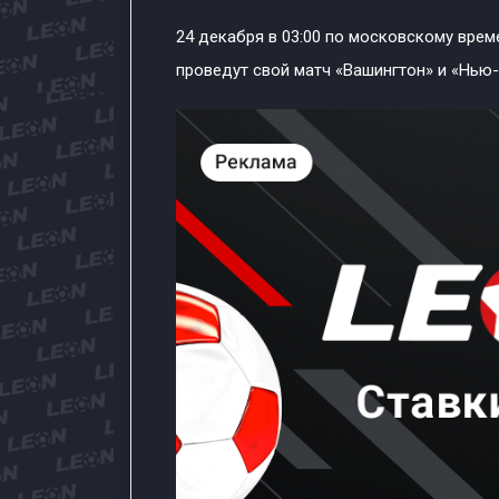
24 декабря в 03:00 по московскому врем
проведут свой матч «Вашингтон» и «Нью