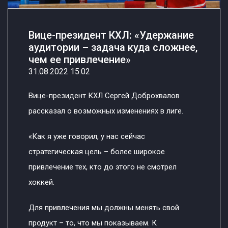
Вице-президент КХЛ: «Удержание
аудитории – задача куда сложнее,
чем ее привлечение»
31.08.2022 15:02
Вице-президент КХЛ Сергей Доброхвалов
рассказал о возможных изменениях в лиге.
«Как я уже говорил, у нас сейчас
стратегическая цель – более широкое
привлечение тех, кто до этого не смотрел
хоккей.
Для привлечения мы должны менять свой
продукт – то, что мы показываем. К