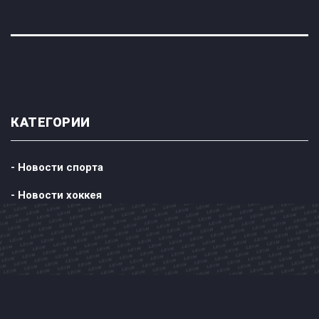
КАТЕГОРИИ
- Новости спорта
- Новости хоккея