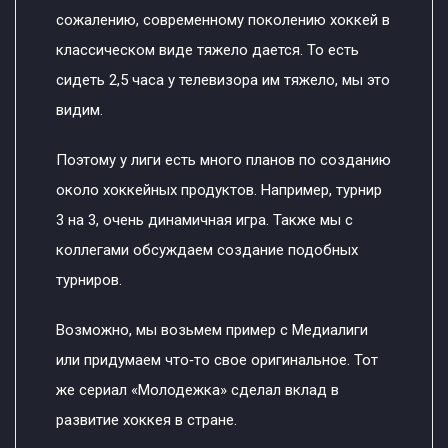
сожалению, современному поколению хоккей в
классическом виде тяжело дается. То есть
сидеть 2,5 часа у телевизора им тяжело, мы это
видим.
Поэтому у лиги есть много планов по созданию
около хоккейных продуктов. Например, турнир
3 на 3, очень динамичная игра. Также мы с
коллегами обсуждаем создание подобных
турниров.
Возможно, мы возьмем пример с Медиалиги
или придумаем что‑то свое оригинальное. Тот
же сериал «Молодежка» сделал вклад в
развитие хоккея в стране.