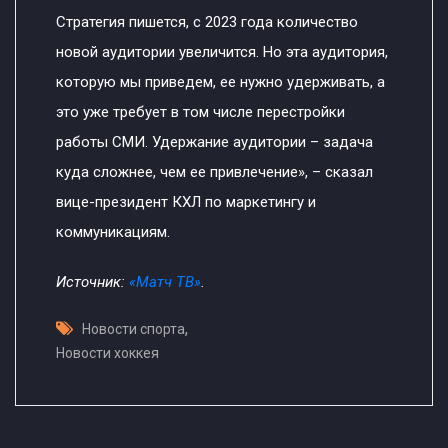
Стратегия пишется, с 2023 года количество
новой аудитории увеличится. Но эта аудитория,
которую мы приведем, ее нужно удерживать, а
это уже требует в том числе перестройки
работы СМИ. Удержание аудитории – задача
куда сложнее, чем ее привлечение», – сказал
вице-президент КХЛ по маркетингу и
коммуникациям.
Источник:
«Матч ТВ»
.
,
Новости спорта
Новости хоккея