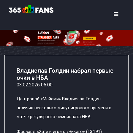
Владислав Голдин набрал первые
очки в НБА
03.02.2026 05:00
Центровой «Майами» Владислав Голдин
получил несколько минут игрового времени в
матче регулярного чемпионата НБА.
Форвард «Хит» в игре с «Чикаго» (134:91)