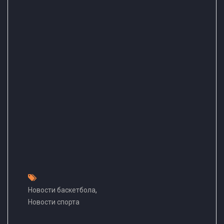
,
Новости баскетбола
Новости спорта