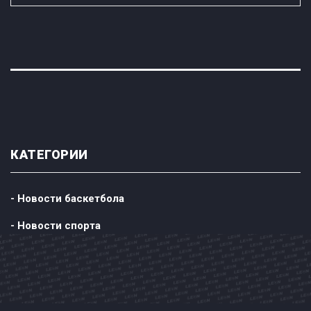
КАТЕГОРИИ
- Новости баскетбола
- Новости спорта