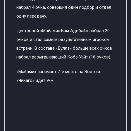
набрал 4 очка, совершил один подбор и отдал
одну передачу.
Центровой «Майами» Бэм Адебайо набрал 20
очков и стал самым результативным игроком
встречи. В составе «Буллз» больше всех очков
набрал разыгрывающий Кобэ Уайт (16 очков).
«Майами» занимает 7-е место на Востоке.
«Чикаго» идет 9-м.