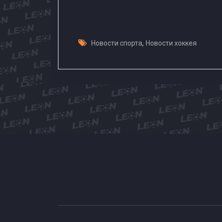
,
Новости спорта
Новости хоккея