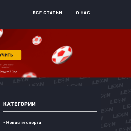
ВСЕ СТАТЬИ
О НАС
КАТЕГОРИИ
- Новости спорта