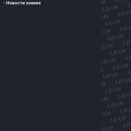
- Новости хоккея