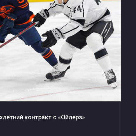
хлетний контракт с «Ойлерз»