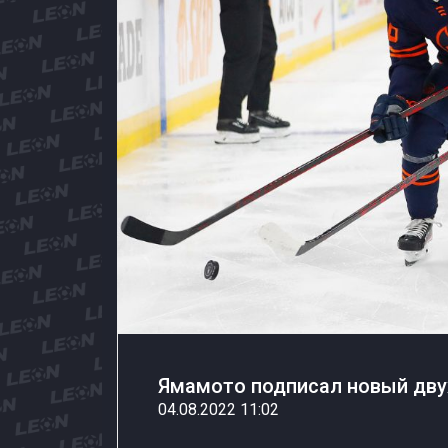
Ямамото подписал новый дву
04.08.2022 11:02