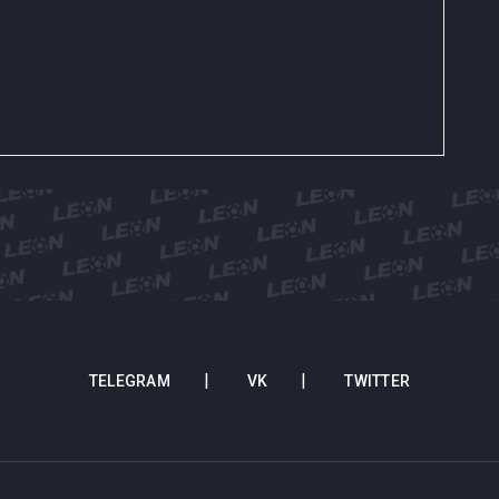
TELEGRAM
VK
TWITTER