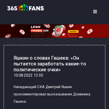
Яшкин о словах Гашека: «Он
пытается заработать какие-то
политические очки»
10.08.2022 13:30
Нападающий СКА Дмитрий Яшкин
прокомментировал высказывания Доминика
Гашека.