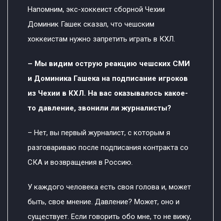
Напомним, экс-хоккеист сборной Чехии
Доминик Гашек сказал, что чешским
хоккеистам нужно запретить играть в КХЛ.
– Мы видим острую реакцию чешских СМИ
и Доминика Гашека на подписание игроков
из Чехии в КХЛ. На вас оказывалось какое-
то давление, звонили ли журналисты?
– Нет, вы первый журналист, с которым я
разговариваю после подписания контракта со
СКА и возвращения в Россию.
У каждого человека есть своя голова и, может
быть, свое мнение. Давление? Может, оно и
существует. Если говорить обо мне, то не вижу,