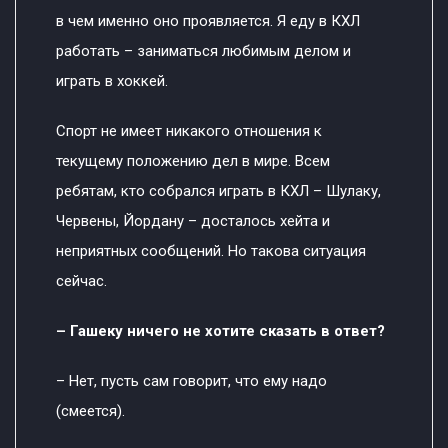
в чем именно оно проявляется. Я еду в КХЛ
работать – заниматься любимым делом и
играть в хоккей.
Спорт не имеет никакого отношения к
текущему положению дел в мире. Всем
ребятам, кто собрался играть в КХЛ – Шулаку,
Червены, Йордану – досталось хейта и
неприятных сообщений. Но такова ситуация
сейчас.
– Гашеку ничего не хотите сказать в ответ?
– Нет, пусть сам говорит, что ему надо
(смеется).