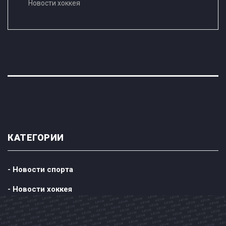
Новости хоккея
КАТЕГОРИИ
- Новости спорта
- Новости хоккея