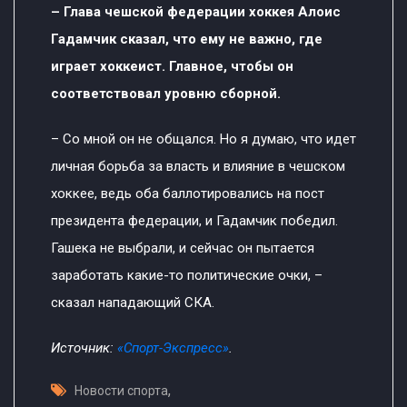
– Глава чешской федерации хоккея Алоис
Гадамчик сказал, что ему не важно, где
играет хоккеист. Главное, чтобы он
соответствовал уровню сборной.
– Со мной он не общался. Но я думаю, что идет
личная борьба за власть и влияние в чешском
хоккее, ведь оба баллотировались на пост
президента федерации, и Гадамчик победил.
Гашека не выбрали, и сейчас он пытается
заработать какие-то политические очки, –
сказал нападающий СКА.
Источник:
«Спорт-Экспресс»
.
,
Новости спорта