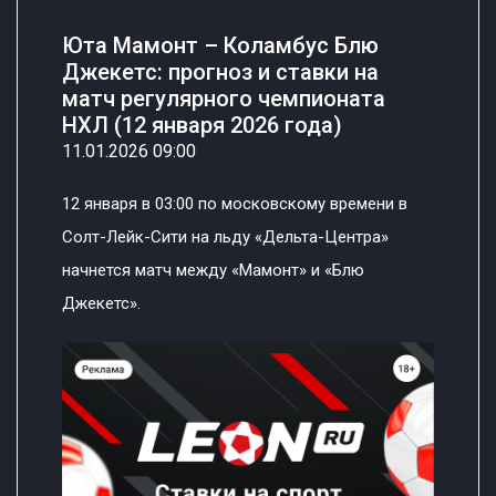
Юта Мамонт – Коламбус Блю
Джекетс: прогноз и ставки на
матч регулярного чемпионата
НХЛ (12 января 2026 года)
11.01.2026 09:00
12 января в 03:00 по московскому времени в
Солт-Лейк-Сити на льду «Дельта-Центра»
начнется матч между «Мамонт» и «Блю
Джекетс».