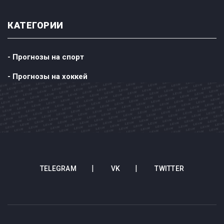
КАТЕГОРИИ
- Прогнозы на спорт
- Прогнозы на хоккей
TELEGRAM
VK
TWITTER