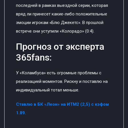
последней в рамках выездной серии, которая
вряд ли принесет какие-либо положительные
эмоции игрокам «Блю Джекетс». В прошлой
встрече они уступили «Колорадо» (0:4).
Прогноз от эксперта
365fans:
У «Коламбуса» есть огромные проблемы с
реализацией моментов. Рискну и поставлю на
индивидуальный тотал меньше.
Ставлю в БК «Леон» на ИТМ2 (2,5) с кэфом
1.89.