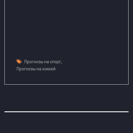
,
Прогнозы на спорт
Прогнозы на хоккей