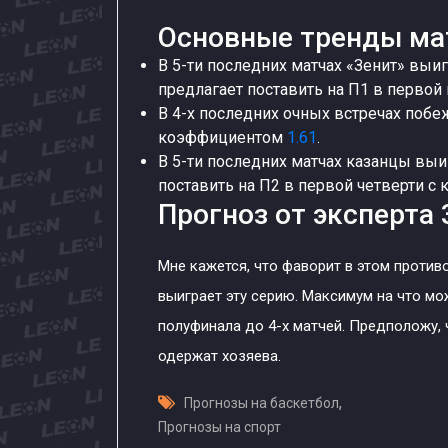
Основные тренды ма
В 5-ти последних матчах «Зенит» вы
предлагает поставить на П1 в перво
В 4-х последних очных встречах побе
коэффициентом
1.61
.
В 5-ти последних матчах казанцы вы
поставить на П2 в первой четверти с
Прогноз от эксперта 
Мне кажется, что фаворит в этом противо
выиграет эту серию. Максимум на что м
полуфинала до 4-х матчей. Предположу,
одержат хозяева.
,
Прогнозы на баскетбол
Прогнозы на спорт