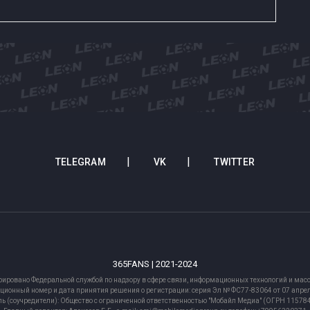
TELEGRAM
VK
TWITTER
365FANS | 2021-2024
рировано Федеральной службой по надзору в сфере связи, информационных технологий и м
ционный номер и дата принятия решения о регистрации: серия Эл № ФС77-83064 от 07 апрел
ь (соучредители): Общество с ограниченной ответственностью "Мобайл Медиа" (ОГРН 1157