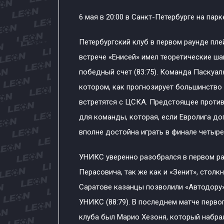
6 мая в 20:00 в Санкт-Петербурге на пар
Петербургский клуб в первом раунде пле
встрече «Енисей» имел теоретические ша
победный счет (83:75). Команда Паскуаля
котором, как прогнозирует большинство
встретятся с ЦСКА. Предстоящее против
для команды, которая, если Евролига д
вполне достойна играть в финале четыре
УНИКС уверенно разобрался в первом р
Перасовича, так же как и «Зенит», столк
Саратове казанцы позволили «Автодору»
УНИКС (88:79). В последнем матче перво
клуба был Марио Хезоня, который набрал