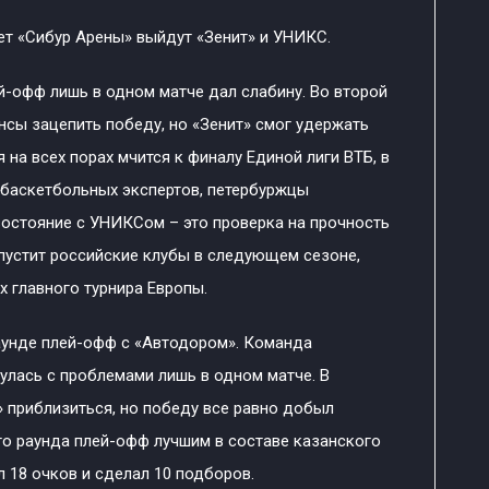
кет «Сибур Арены» выйдут «Зенит» и УНИКС.
й-офф лишь в одном матче дал слабину. Во второй
нсы зацепить победу, но «Зенит» смог удержать
 на всех порах мчится к финалу Единой лиги ВТБ, в
 баскетбольных экспертов, петербуржцы
остояние с УНИКСом – это проверка на прочность
опустит российские клубы в следующем сезоне,
х главного турнира Европы.
аунде плей-офф с «Автодором». Команда
нулась с проблемами лишь в одном матче. В
 приблизиться, но победу все равно добыл
го раунда плей-офф лучшим в составе казанского
 18 очков и сделал 10 подборов.