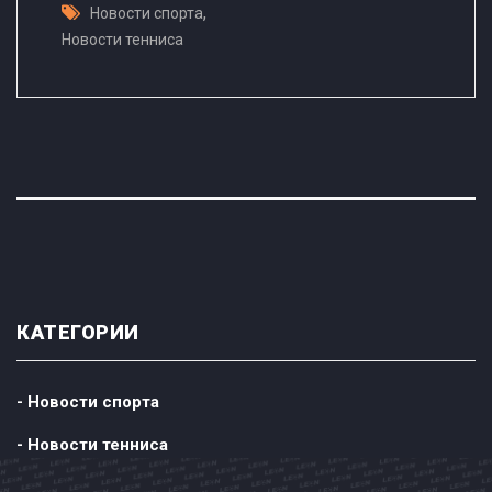
,
Новости спорта
Новости тенниса
КАТЕГОРИИ
- Новости спорта
- Новости тенниса