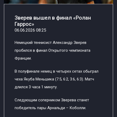
Зверев вышел в финал «Ролан
Гаррос»
06.06.2026 08:25
Немецкий теннисист Александр Зверев
пробился в финал Открытого чемпионата
Франции.
В полуфинале немец в четырех сетах обыграл
чеха Якуба Меньшика (7:5, 6:2, 3:6, 6:3). Матч
длился 3 часа 1 минуту.
Следующим соперником Зверева станет
победитель пары Арнальди – Коболли.