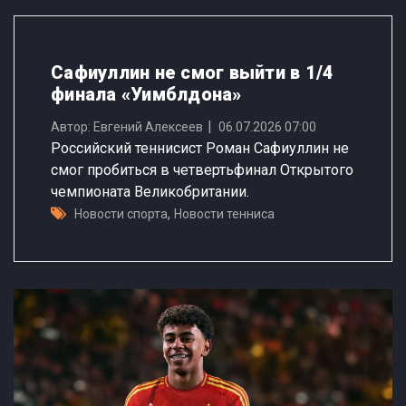
Сафиуллин не смог выйти в 1/4
финала «Уимблдона»
Автор: Евгений Алексеев
06.07.2026 07:00
Российский теннисист Роман Сафиуллин не
смог пробиться в четвертьфинал Открытого
чемпионата Великобритании.
,
Новости спорта
Новости тенниса