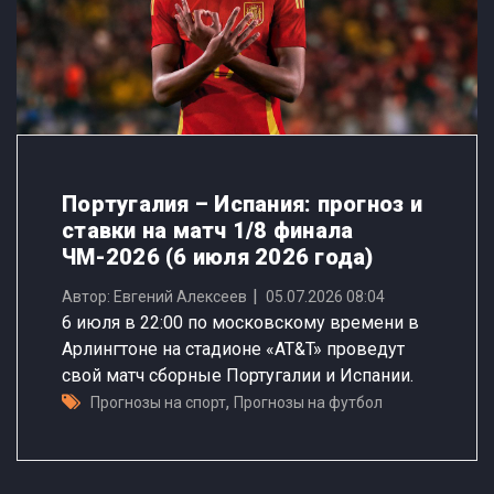
Португалия – Испания: прогноз и
ставки на матч 1/8 финала
ЧМ-2026 (6 июля 2026 года)
Автор: Евгений Алексеев
05.07.2026 08:04
6 июля в 22:00 по московскому времени в
Арлингтоне на стадионе «AT&T» проведут
свой матч сборные Португалии и Испании.
,
Прогнозы на спорт
Прогнозы на футбол