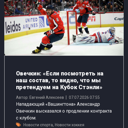
Овечкин: «Если посмотреть на
наш состав, то видно, что мы
претендуем на Кубок Стэнли»
Автор: Евгений Алексеев
07.07.2026 07:55
Нападающий «Вашингтона» Александр
Овечкин высказался о продлении контракта
с клубом.
,
Новости спорта
Новости хоккея