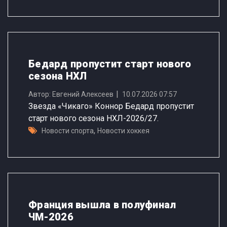
Бедард пропустит старт нового
сезона НХЛ
Автор: Евгений Алексеев
10.07.2026 07:57
Звезда «Чикаго» Коннор Бедард пропустит
старт нового сезона НХЛ-2026/27.
,
Новости спорта
Новости хоккея
Франция вышла в полуфинал
ЧМ-2026