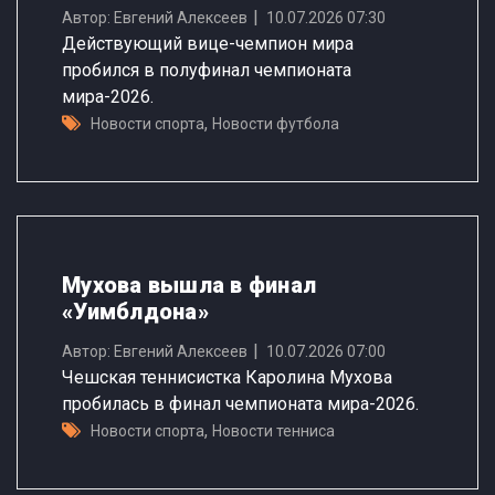
Автор: Евгений Алексеев
10.07.2026 07:30
Действующий вице-чемпион мира
пробился в полуфинал чемпионата
мира-2026.
,
Новости спорта
Новости футбола
Мухова вышла в финал
«Уимблдона»
Автор: Евгений Алексеев
10.07.2026 07:00
Чешская теннисистка Каролина Мухова
пробилась в финал чемпионата мира-2026.
,
Новости спорта
Новости тенниса