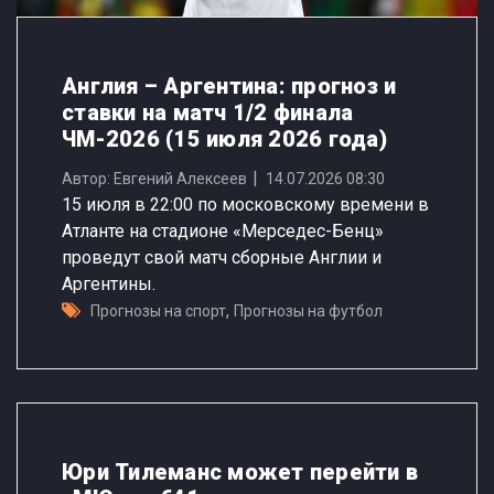
Англия – Аргентина: прогноз и
ставки на матч 1/2 финала
ЧМ-2026 (15 июля 2026 года)
Автор: Евгений Алексеев
14.07.2026 08:30
15 июля в 22:00 по московскому времени в
Атланте на стадионе «Мерседес-Бенц»
проведут свой матч сборные Англии и
Аргентины.
,
Прогнозы на спорт
Прогнозы на футбол
Юри Тилеманс может перейти в