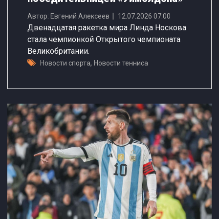
Автор: Евгений Алексеев
12.07.2026 07:00
Двенадцатая ракетка мира Линда Носкова
стала чемпионкой Открытого чемпионата
Великобритании.
,
Новости спорта
Новости тенниса