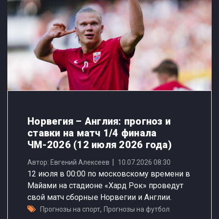
Норвегия – Англия: прогноз и
ставки на матч 1/4 финала
ЧМ-2026 (12 июля 2026 года)
Автор: Евгений Алексеев
10.07.2026 08:30
12 июля в 00:00 по московскому времени в
Майами на стадионе «Хард Рок» проведут
свой матч сборные Норвегии и Англии.
,
Прогнозы на спорт
Прогнозы на футбол