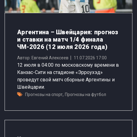
Аргентина – Швейцария: прогноз
и ставки на матч 1/4 финала
ЧМ-2026 (12 июля 2026 года)
Автор: Евгений Алексеев
11.07.2026 17:00
12 июля в 04:00 по московскому времени в
Канзас-Сити на стадионе «Эрроухэд»
проведут свой матч сборные Аргентины и
Швейцарии.
,
Прогнозы на спорт
Прогнозы на футбол