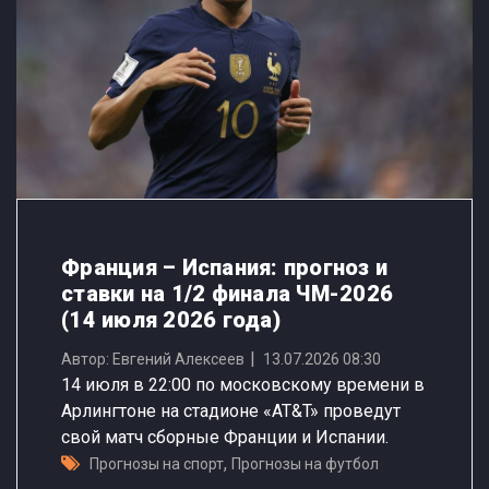
Франция – Испания: прогноз и
ставки на 1/2 финала ЧМ-2026
(14 июля 2026 года)
Автор: Евгений Алексеев
13.07.2026 08:30
14 июля в 22:00 по московскому времени в
Арлингтоне на стадионе «AT&T» проведут
свой матч сборные Франции и Испании.
,
Прогнозы на спорт
Прогнозы на футбол