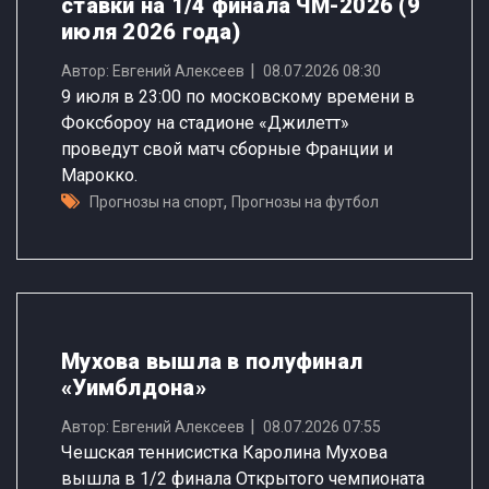
ставки на 1/4 финала ЧМ-2026 (9
июля 2026 года)
Автор: Евгений Алексеев
08.07.2026 08:30
9 июля в 23:00 по московскому времени в
Фоксбороу на стадионе «Джилетт»
проведут свой матч сборные Франции и
Марокко.
,
Прогнозы на спорт
Прогнозы на футбол
Мухова вышла в полуфинал
«Уимблдона»
Автор: Евгений Алексеев
08.07.2026 07:55
Чешская теннисистка Каролина Мухова
вышла в 1/2 финала Открытого чемпионата