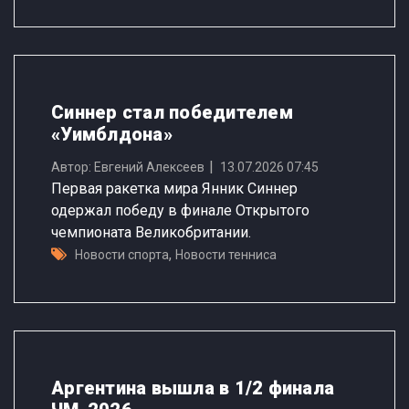
Синнер стал победителем
«Уимблдона»
Автор: Евгений Алексеев
13.07.2026 07:45
Первая ракетка мира Янник Синнер
одержал победу в финале Открытого
чемпионата Великобритании.
,
Новости спорта
Новости тенниса
Аргентина вышла в 1/2 финала