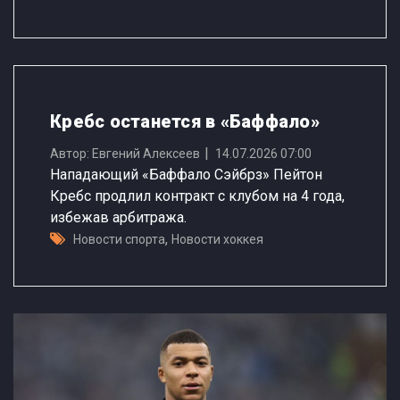
Кребс останется в «Баффало»
Автор: Евгений Алексеев
14.07.2026 07:00
Нападающий «Баффало Сэйбрз» Пейтон
Кребс продлил контракт с клубом на 4 года,
избежав арбитража.
,
Новости спорта
Новости хоккея