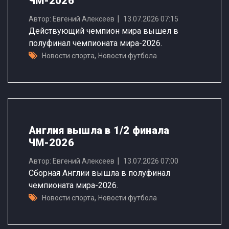
ЧМ-2026
Автор: Евгений Алексеев
13.07.2026 07:15
Действующий чемпион мира вышел в
полуфинал чемпионата мира-2026.
,
Новости спорта
Новости футбола
Англия вышла в 1/2 финала
ЧМ-2026
Автор: Евгений Алексеев
13.07.2026 07:00
Сборная Англии вышла в полуфинал
чемпионата мира-2026.
,
Новости спорта
Новости футбола