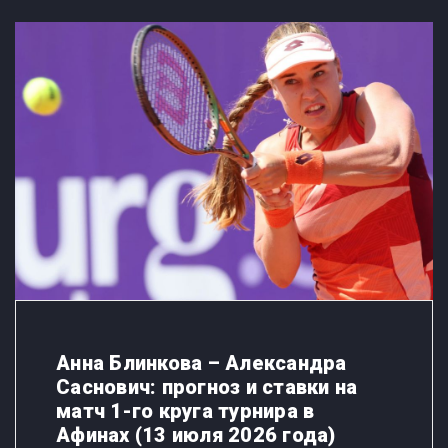
Анна Блинкова – Александра
Саснович: прогноз и ставки на
матч 1-го круга турнира в
Афинах (13 июля 2026 года)