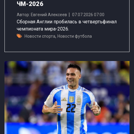
ЧМ-2026
Автор: Евгений Алексеев
07.07.2026 07:00
Сборная Англии пробилась в четвертьфинал
чемпионата мира-2026.
,
Новости спорта
Новости футбола