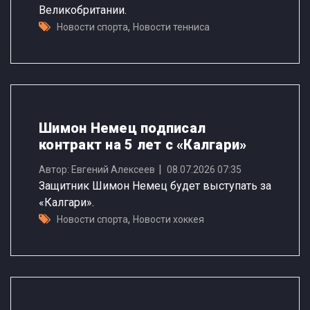
Великобритании.
,
Новости спорта
Новости тенниса
Шимон Немец подписал
контракт на 5 лет с «Калгари»
Автор: Евгений Алексеев
08.07.2026 07:35
Защитник Шимон Немец будет выступать за
«Калгари».
,
Новости спорта
Новости хоккея