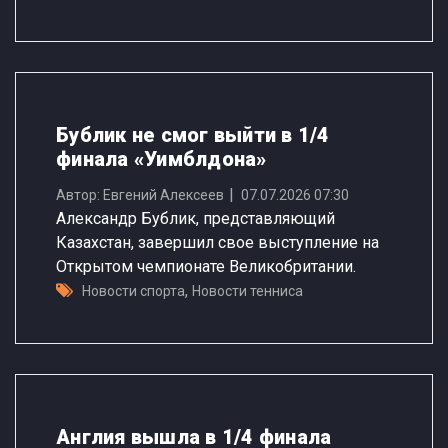
Бублик не смог выйти в 1/4
финала «Уимблдона»
Автор: Евгений Алексеев
07.07.2026 07:30
Александр Бублик, представляющий
Казахстан, завершил свое выступление на
Открытом чемпионате Великобритании.
,
Новости спорта
Новости тенниса
Англия вышла в 1/4 финала