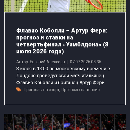
Флавио Коболли – Артур Фери:
прогноз и ставки на
четвертьфинал «Уимблдона» (8
июля 2026 года)
Автор: Евгений Алексеев
07.07.2026 08:35
8 июля в 13:00 по московскому времени в
Лондоне проведут свой матч итальянец
Флавио Коболли и британец Артур Фери.
,
Прогнозы на спорт
Прогнозы на теннис