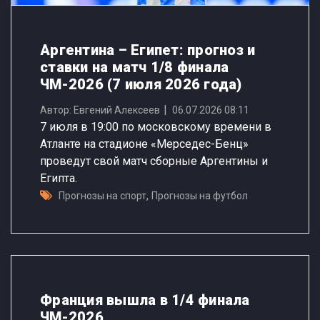
Аргентина – Египет: прогноз и
ставки на матч 1/8 финала
ЧМ-2026 (7 июля 2026 года)
Автор: Евгений Алексеев
06.07.2026 08:11
7 июля в 19:00 по московскому времени в
Атланте на стадионе «Мерседес-Бенц»
проведут свой матч сборные Аргентины и
Египта.
,
Прогнозы на спорт
Прогнозы на футбол
Франция вышла в 1/4 финала
ЧМ-2026