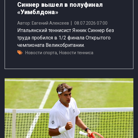
Синнер вышел в полуфинал
«Уимблдона»
Автор: Евгений Алексеев
08.07.2026 07:00
Итальянский теннисист Янник Синнер без
труда пробился в 1/2 финала Открытого
чемпионата Великобритании.
,
Новости спорта
Новости тенниса