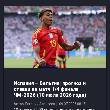
Испания – Бельгия: прогноз и
ставки на матч 1/4 финала
ЧМ-2026 (10 июля 2026 года)
Автор: Евгений Алексеев
09.07.2026 08:15
10 июля в 22:00 по московскому времени в