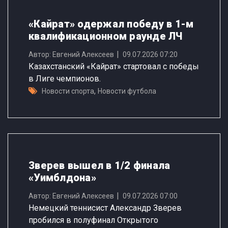
«Кайрат» одержал победу в 1-м
квалификационном раунде ЛЧ
Автор: Евгений Алексеев
09.07.2026 07:20
Казахстанский «Кайрат» стартовал с победы
в Лиге чемпионов.
,
Новости спорта
Новости футбола
Зверев вышел в 1/2 финала
«Уимблдона»
Автор: Евгений Алексеев
09.07.2026 07:00
Немецкий теннисист Александр Зверев
пробился в полуфинал Открытого