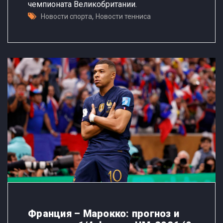
чемпионата Великобритании.
,
Новости спорта
Новости тенниса
Франция – Марокко: прогноз и