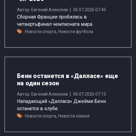
Автор: Евгений Алексеев
06.07.2026 07:45
Сборная Франции пробилась в
четвертьфинал чемпионата мира.
,
Новости спорта
Новости футбола
Бенн останется в «Далласе» еще
на один сезон
Автор: Евгений Алексеев
06.07.2026 07:15
Нападающий «Далласа» Джейми Бенн
останется в клубе.
,
Новости спорта
Новости хоккея