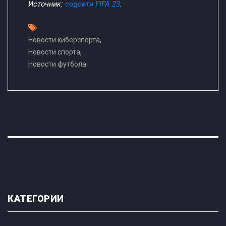
Источник:
соцсети FIFA 23
.
,
Новости киберспорта
,
Новости спорта
Новости футбола
КАТЕГОРИИ