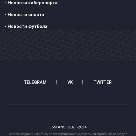
- Новости киберспорта
- Новости спорта
- Новости футбола
TELEGRAM
VK
TWITTER
365FANS | 2021-2024
Сетевое издание «365fans» зарегистрировано Федеральной службой по надзору в