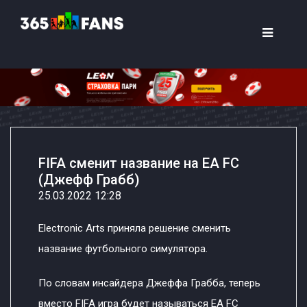
FIFA сменит название на EA FC
(Джефф Грабб)
25.03.2022 12:28
Electronic Arts приняла решение сменить
название футбольного симулятора.
По словам инсайдера Джеффа Грабба, теперь
вместо FIFA игра будет называться EA FC