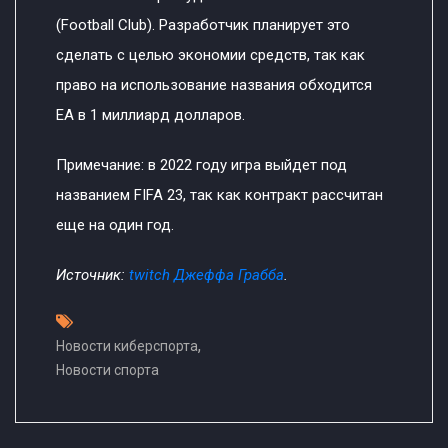
(Football Club). Разработчик планирует это
сделать с целью экономии средств, так как
право на использование названия обходится
EA в 1 миллиард долларов.
Примечание: в 2022 году игра выйдет под
названием FIFA 23, так как контракт рассчитан
еще на один год.
Источник:
twitch Джеффа Грабба
.
,
Новости киберспорта
Новости спорта