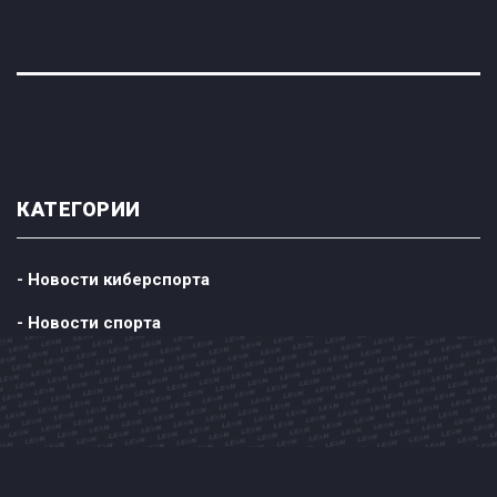
КАТЕГОРИИ
- Новости киберспорта
- Новости спорта