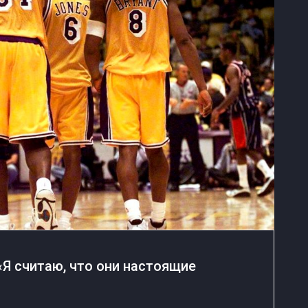
«Я считаю, что они настоящие