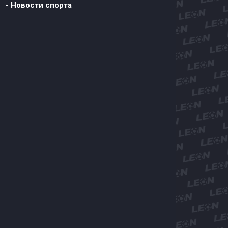
- Новости спорта