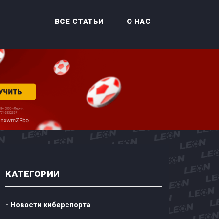
ВСЕ СТАТЬИ
О НАС
КАТЕГОРИИ
- Новости киберспорта